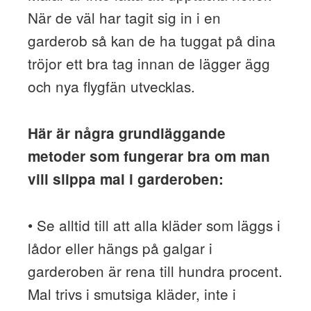
När de väl har tagit sig in i en
garderob så kan de ha tuggat på dina
tröjor ett bra tag innan de lägger ägg
och nya flygfän utvecklas.
Här är några grundläggande
metoder som fungerar bra om man
vill slippa mal i garderoben:
• Se alltid till att alla kläder som läggs i
lådor eller hängs på galgar i
garderoben är rena till hundra procent.
Mal trivs i smutsiga kläder, inte i