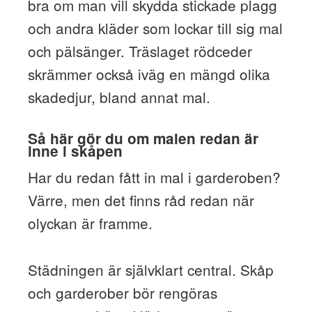
bra om man vill skydda stickade plagg
och andra kläder som lockar till sig mal
och pälsänger. Träslaget rödceder
skrämmer också iväg en mängd olika
skadedjur, bland annat mal.
Så här gör du om malen redan är
inne i skåpen
Har du redan fått in mal i garderoben?
Värre, men det finns råd redan när
olyckan är framme.
Städningen är självklart central. Skåp
och garderober bör rengöras