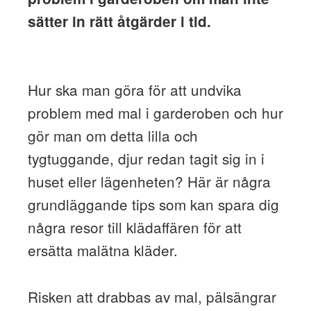
sätter in rätt åtgärder i tid.
Hur ska man göra för att undvika
problem med mal i garderoben och hur
gör man om detta lilla och
tygtuggande, djur redan tagit sig in i
huset eller lägenheten? Här är några
grundläggande tips som kan spara dig
några resor till klädaffären för att
ersätta malätna kläder.
Risken att drabbas av mal, pälsängrar