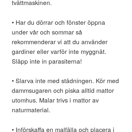
tvättmaskinen.
• Har du dörrar och fönster öppna
under vår och sommar så
rekommenderar vi att du använder
gardiner eller varför inte myggnät.
Släpp inte in parasiterna!
• Slarva inte med städningen. Kör med
dammsugaren och piska alltid mattor
utomhus. Malar trivs i mattor av
naturmaterial.
• Införskaffa en malfälla och placera i